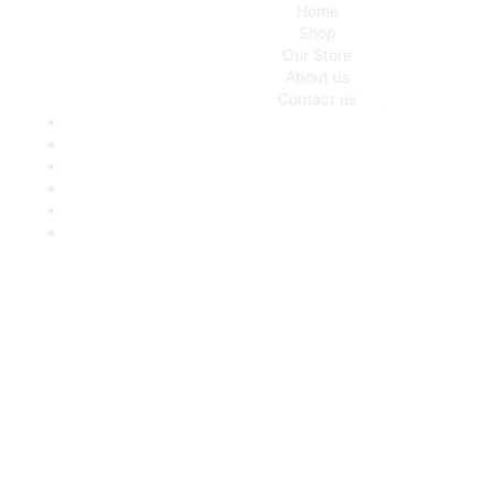
Home
Shop
Our Store
About us
Contact us