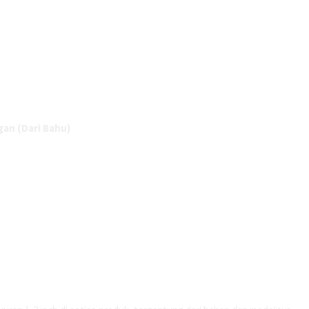
gan (Dari Bahu)