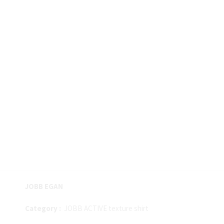
JOBB EGAN
Category :
JOBB ACTIVE texture shirt