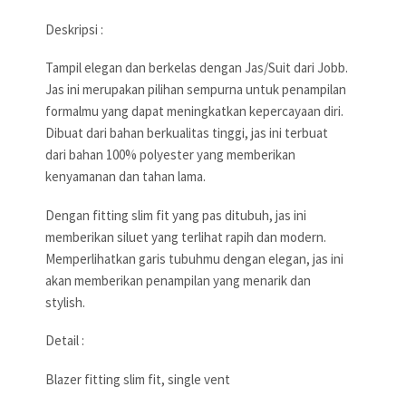
Deskripsi :
Tampil elegan dan berkelas dengan Jas/Suit dari Jobb.
Jas ini merupakan pilihan sempurna untuk penampilan
formalmu yang dapat meningkatkan kepercayaan diri.
Dibuat dari bahan berkualitas tinggi, jas ini terbuat
dari bahan 100% polyester yang memberikan
kenyamanan dan tahan lama.
Dengan fitting slim fit yang pas ditubuh, jas ini
memberikan siluet yang terlihat rapih dan modern.
Memperlihatkan garis tubuhmu dengan elegan, jas ini
akan memberikan penampilan yang menarik dan
stylish.
Detail :
Blazer fitting slim fit, single vent