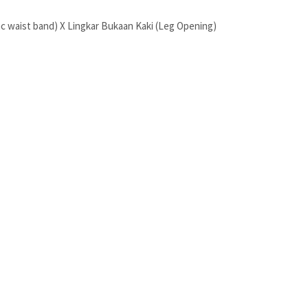
nc waist band) X Lingkar Bukaan Kaki (Leg Opening)