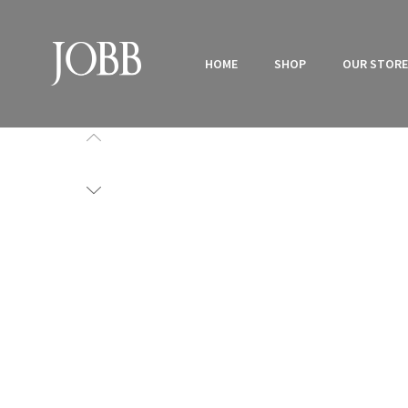
HOME
SHOP
OUR STOR