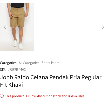
Categories:
All Categories
,
Short Pants
SKU:
JBR2B44H3
Jobb Raldo Celana Pendek Pria Regular
Fit Khaki
This product is currently out of stock and unavailable.