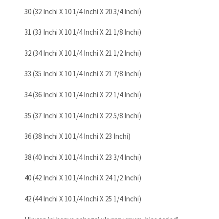
30 (32 Inchi X 10 1/4 Inchi X 20 3/4 Inchi)
31 (33 Inchi X 10 1/4 Inchi X 21 1/8 Inchi)
32 (34 Inchi X 10 1/4 Inchi X 21 1/2 Inchi)
33 (35 Inchi X 10 1/4 Inchi X 21 7/8 Inchi)
34 (36 Inchi X 10 1/4 Inchi X 22 1/4 Inchi)
35 (37 Inchi X 10 1/4 Inchi X 22 5/8 Inchi)
36 (38 Inchi X 10 1/4 Inchi X 23 Inchi)
38 (40 Inchi X 10 1/4 Inchi X 23 3/4 Inchi)
40 (42 Inchi X 10 1/4 Inchi X 24 1/2 Inchi)
42 (44 Inchi X 10 1/4 Inchi X 25 1/4 Inchi)