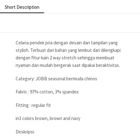
Short Description
Celana pendek pria dengan desain dan tampilan yang
stylish. Terbuat dari bahan yang lembut dan dilengkapi
dengan fitur kain 2 way stretch sehingga membuat
nyaman dan mudah bergerak saat dipakai beraktivitas.
Category: JOBB seasonal bermuda chinos
Fabric : 97% cotton, 3% spandex
Fitting : regular fit
in3 colors brown, brown and navy
Deskripsi: