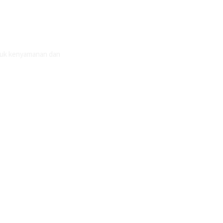
ntuk kenyamanan dan