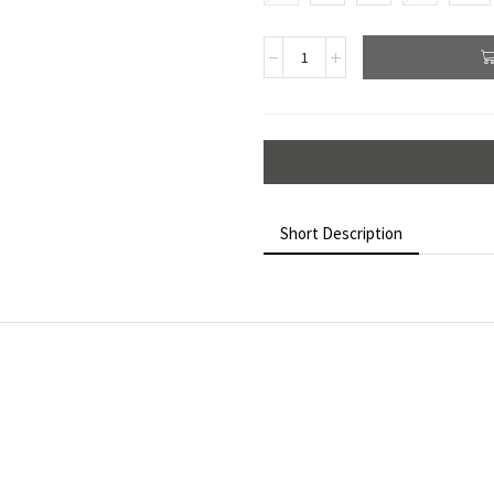
Short Description