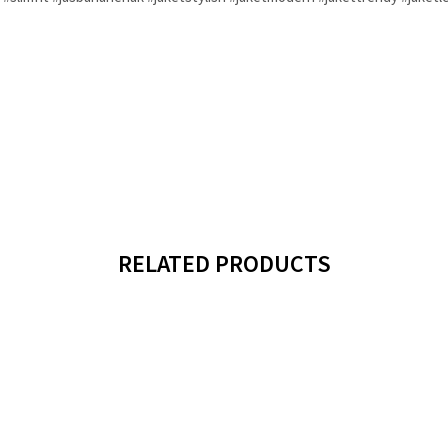
RELATED PRODUCTS