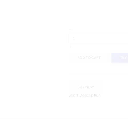
ADD TO CART
TRY
BUY NOW
Short Description