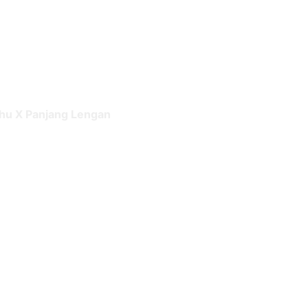
ahu X Panjang Lengan