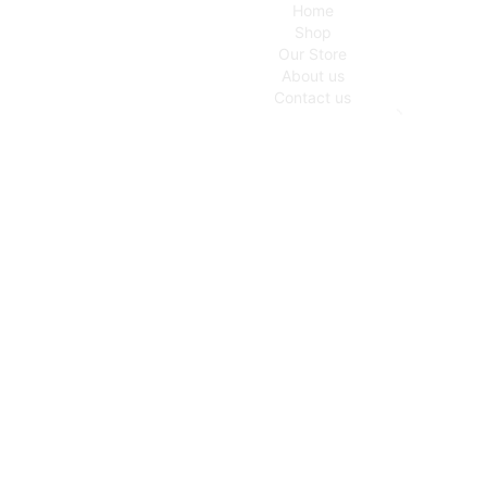
Home
Shop
Our Store
About us
Contact us