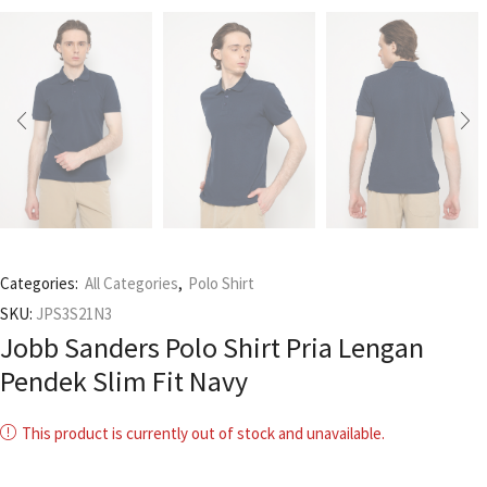
Categories:
All Categories
,
Polo Shirt
SKU:
JPS3S21N3
Jobb Sanders Polo Shirt Pria Lengan
Pendek Slim Fit Navy
This product is currently out of stock and unavailable.