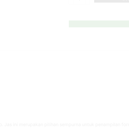
bb. Jas ini merupakan pilihan sempurna untuk penampilan f