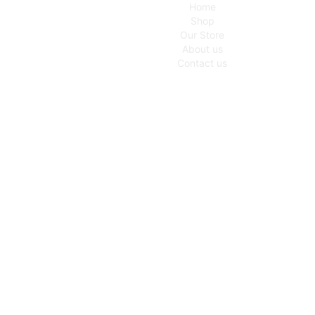
Home
Shop
Our Store
About us
Contact us