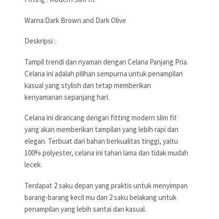
Warna:Dark Brown and Dark Olive
Deskripsi :
Tampil trendi dan nyaman dengan Celana Panjang Pria.
Celana ini adalah pilihan sempurna untuk penampilan
kasual yang stylish dan tetap memberikan
kenyamanan sepanjang hari.
Celana ini dirancang dengan fitting modern slim fit
yang akan memberikan tampilan yang lebih rapi dan
elegan. Terbuat dari bahan berkualitas tinggi, yaitu
100% polyester, celana ini tahan lama dan tidak mudah
lecek.
Terdapat 2 saku depan yang praktis untuk menyimpan
barang-barang kecil mu dan 2 saku belakang untuk
penampilan yang lebih santai dan kasual.