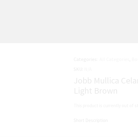
Categories:
All Categories
,
Bo
SKU:
N/A
Jobb Mullica Cela
Light Brown
This product is currently out of s
Short Description