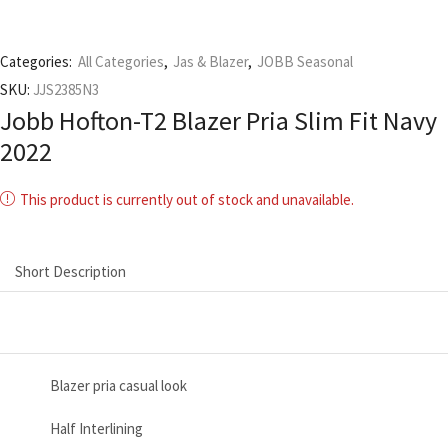
Categories:
All Categories
,
Jas & Blazer
,
JOBB Seasonal
SKU:
JJS2385N3
Jobb Hofton-T2 Blazer Pria Slim Fit Navy
2022
This product is currently out of stock and unavailable.
Short Description
Blazer pria casual look
Half Interlining