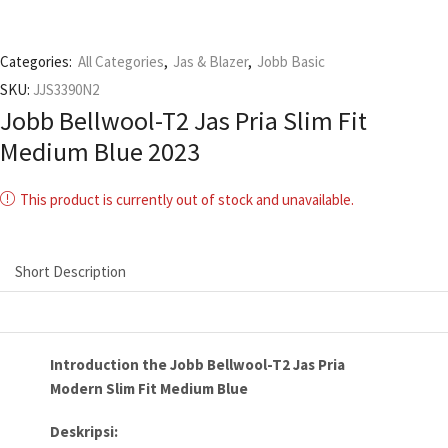
Categories:
All Categories
,
Jas & Blazer
,
Jobb Basic
SKU:
JJS3390N2
Jobb Bellwool-T2 Jas Pria Slim Fit
Medium Blue 2023
This product is currently out of stock and unavailable.
Short Description
Introduction the Jobb Bellwool-T2 Jas Pria
Modern Slim Fit Medium Blue
Deskripsi: