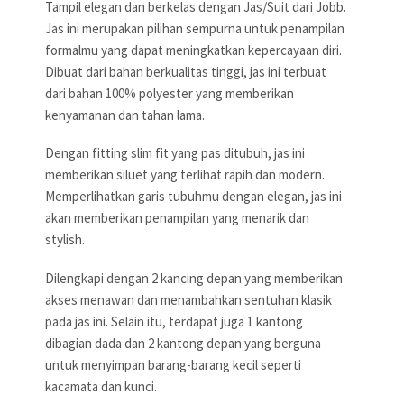
Tampil elegan dan berkelas dengan Jas/Suit dari Jobb.
Jas ini merupakan pilihan sempurna untuk penampilan
formalmu yang dapat meningkatkan kepercayaan diri.
Dibuat dari bahan berkualitas tinggi, jas ini terbuat
dari bahan 100% polyester yang memberikan
kenyamanan dan tahan lama.
Dengan fitting slim fit yang pas ditubuh, jas ini
memberikan siluet yang terlihat rapih dan modern.
Memperlihatkan garis tubuhmu dengan elegan, jas ini
akan memberikan penampilan yang menarik dan
stylish.
Dilengkapi dengan 2 kancing depan yang memberikan
akses menawan dan menambahkan sentuhan klasik
pada jas ini. Selain itu, terdapat juga 1 kantong
dibagian dada dan 2 kantong depan yang berguna
untuk menyimpan barang-barang kecil seperti
kacamata dan kunci.