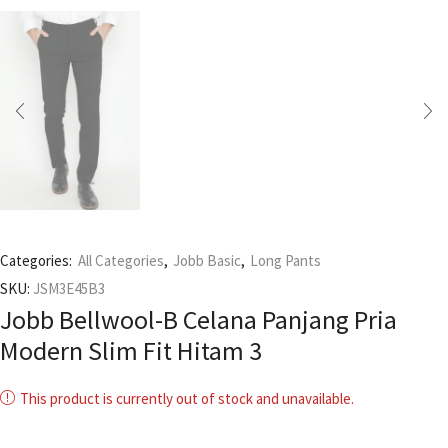
Categories:
All Categories
,
Jobb Basic
,
Long Pants
SKU:
JSM3E45B3
Jobb Bellwool-B Celana Panjang Pria
Modern Slim Fit Hitam 3
This product is currently out of stock and unavailable.