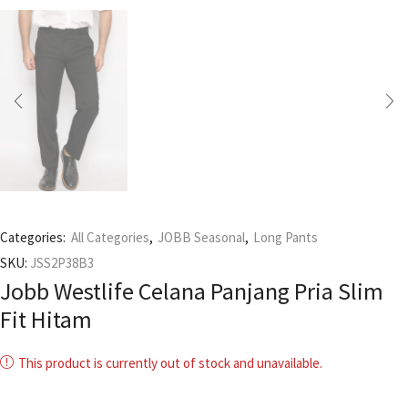
Categories:
All Categories
,
JOBB Seasonal
,
Long Pants
SKU:
JSS2P38B3
Jobb Westlife Celana Panjang Pria Slim
Fit Hitam
This product is currently out of stock and unavailable.