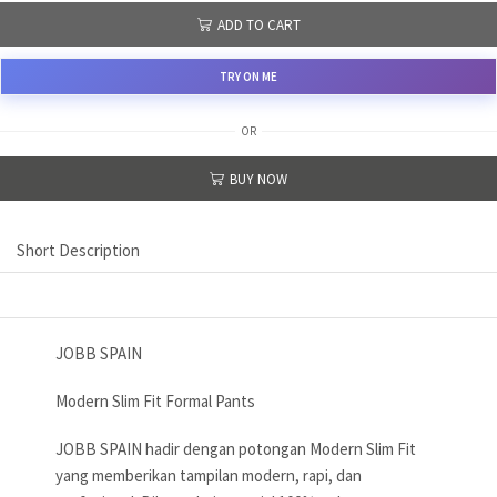
ADD TO CART
TRY ON ME
OR
BUY NOW
Short Description
JOBB SPAIN
Modern Slim Fit Formal Pants
JOBB SPAIN hadir dengan potongan Modern Slim Fit
yang memberikan tampilan modern, rapi, dan