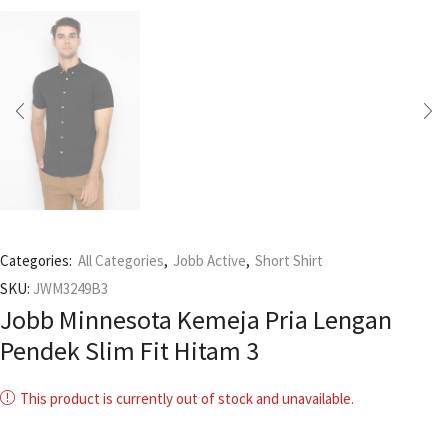
Categories:
All Categories
,
Jobb Active
,
Short Shirt
SKU:
JWM3249B3
Jobb Minnesota Kemeja Pria Lengan
Pendek Slim Fit Hitam 3
This product is currently out of stock and unavailable.