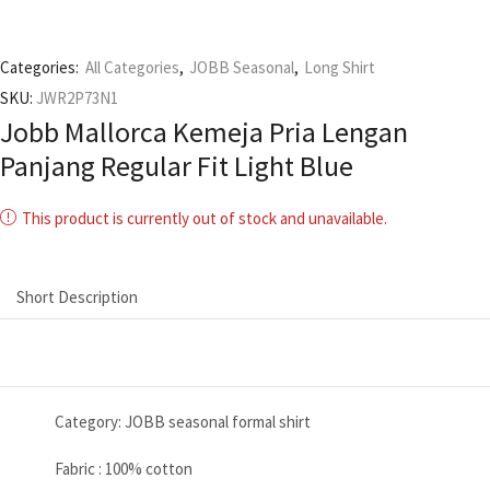
Categories:
All Categories
,
JOBB Seasonal
,
Long Shirt
SKU:
JWR2P73N1
Jobb Mallorca Kemeja Pria Lengan
Panjang Regular Fit Light Blue
This product is currently out of stock and unavailable.
Short Description
Category: JOBB seasonal formal shirt
Fabric : 100% cotton