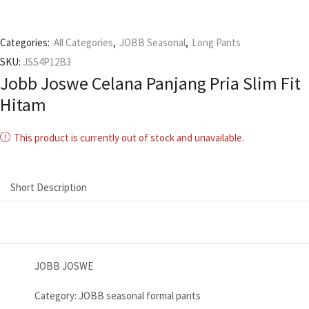
Categories:
All Categories
,
JOBB Seasonal
,
Long Pants
SKU:
JSS4P12B3
Jobb Joswe Celana Panjang Pria Slim Fit
Hitam
This product is currently out of stock and unavailable.
Short Description
JOBB JOSWE
Category: JOBB seasonal formal pants