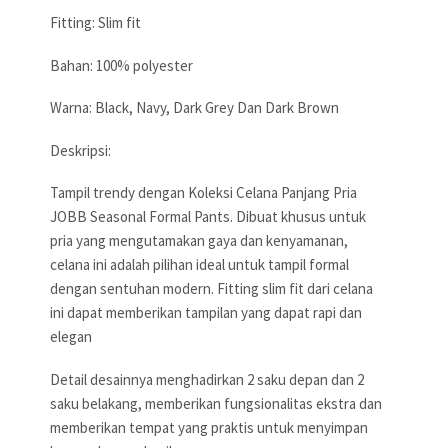
Fitting: Slim fit
Bahan: 100% polyester
Warna: Black, Navy, Dark Grey Dan Dark Brown
Deskripsi:
Tampil trendy dengan Koleksi Celana Panjang Pria
JOBB Seasonal Formal Pants. Dibuat khusus untuk
pria yang mengutamakan gaya dan kenyamanan,
celana ini adalah pilihan ideal untuk tampil formal
dengan sentuhan modern. Fitting slim fit dari celana
ini dapat memberikan tampilan yang dapat rapi dan
elegan
Detail desainnya menghadirkan 2 saku depan dan 2
saku belakang, memberikan fungsionalitas ekstra dan
memberikan tempat yang praktis untuk menyimpan