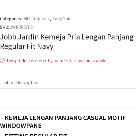
Categories:
All Categories
,
Long Shirt
SKU:
JWR2P87N3
Jobb Jardin Kemeja Pria Lengan Panjang
Regular Fit Navy
This product is currently out of stock and unavailable.
Short Description
– KEMEJA LENGAN PANJANG CASUAL MOTIF
WINDOWPANE