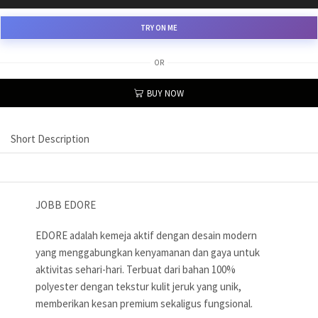
TRY ON ME
OR
BUY NOW
Short Description
JOBB EDORE
EDORE adalah kemeja aktif dengan desain modern
yang menggabungkan kenyamanan dan gaya untuk
aktivitas sehari-hari. Terbuat dari bahan 100%
polyester dengan tekstur kulit jeruk yang unik,
memberikan kesan premium sekaligus fungsional.