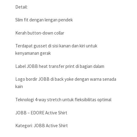
Detail:
Slim fit dengan lengan pendek
Kerah button-down collar
Terdapat gusset di sisi kanan dan kiri untuk
kenyamanan gerak
Label JOBB heat transfer print di bagian dalam
Logo bordir JOBB di back yoke dengan warna senada
kain
Teknologi 4-way stretch untuk fleksibilitas optimal
JOBB – EDORE Active Shirt
Kategori: JOBB Active Shirt