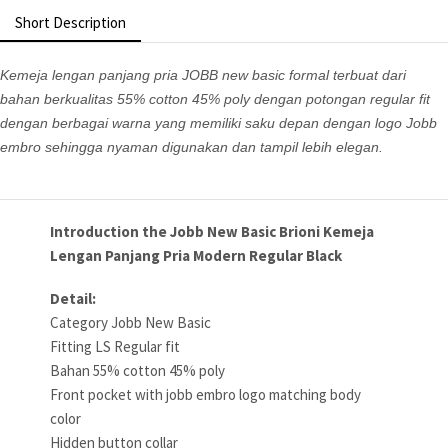
Short Description
Kemeja lengan panjang pria JOBB new basic formal terbuat dari
bahan berkualitas 55% cotton 45% poly dengan potongan regular fit
dengan berbagai warna yang memiliki saku depan dengan logo Jobb
embro sehingga nyaman digunakan dan tampil lebih elegan.
Introduction the Jobb New Basic Brioni Kemeja
Lengan Panjang Pria Modern Regular Black
Detail:
Category Jobb New Basic
Fitting LS Regular fit
Bahan 55% cotton 45% poly
Front pocket with jobb embro logo matching body
color
Hidden button collar