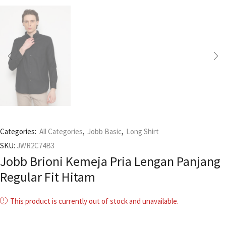
Categories:
All Categories
,
Jobb Basic
,
Long Shirt
SKU:
JWR2C74B3
Jobb Brioni Kemeja Pria Lengan Panjang
Regular Fit Hitam
This product is currently out of stock and unavailable.