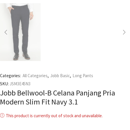
Categories:
All Categories
,
Jobb Basic
,
Long Pants
SKU:
JSM3E45N3
Jobb Bellwool-B Celana Panjang Pria
Modern Slim Fit Navy 3.1
This product is currently out of stock and unavailable.