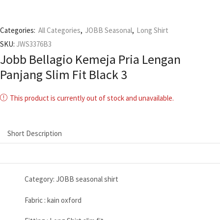
Categories:
All Categories
,
JOBB Seasonal
,
Long Shirt
SKU:
JWS3376B3
Jobb Bellagio Kemeja Pria Lengan
Panjang Slim Fit Black 3
This product is currently out of stock and unavailable.
Short Description
Category: JOBB seasonal shirt
Fabric : kain oxford