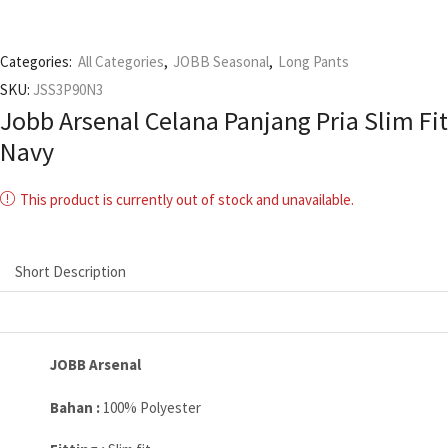
Categories:
All Categories
,
JOBB Seasonal
,
Long Pants
SKU:
JSS3P90N3
Jobb Arsenal Celana Panjang Pria Slim Fit
Navy
This product is currently out of stock and unavailable.
Short Description
JOBB Arsenal
Bahan :
100% Polyester