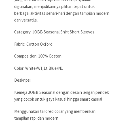
digunakan, menjadikannya pilihan tepat untuk
berbagai aktivitas sehari-hari dengan tampilan modern
dan versatile.
Category: JOBB Seasonal Shirt Short Sleeves
Fabric: Cotton Oxford
Composition: 100% Cotton
Color: White/W1,Lt.Blue/N1
Deskripsi:
Kemeja JOBB Seasonal dengan desain lengan pendek
yang cocok untuk gaya kasual hingga smart casual
Menggunakan tailored collar yang memberikan
tampilan rapi dan modern