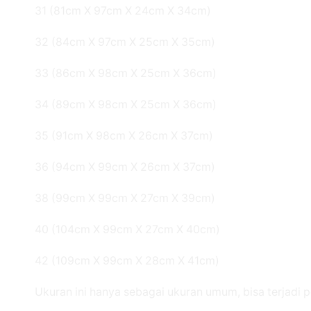
31 (81cm X 97cm X 24cm X 34cm)
32 (84cm X 97cm X 25cm X 35cm)
33 (86cm X 98cm X 25cm X 36cm)
34 (89cm X 98cm X 25cm X 36cm)
35 (91cm X 98cm X 26cm X 37cm)
36 (94cm X 99cm X 26cm X 37cm)
38 (99cm X 99cm X 27cm X 39cm)
40 (104cm X 99cm X 27cm X 40cm)
42 (109cm X 99cm X 28cm X 41cm)
Ukuran ini hanya sebagai ukuran umum, bisa terjadi 