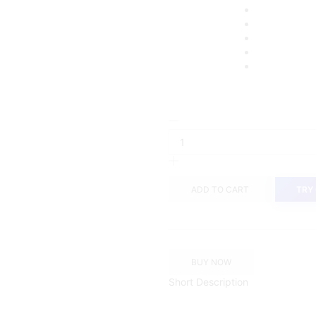
ADD TO CART
TRY
BUY NOW
Short Description