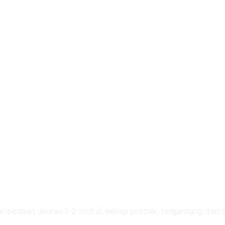
perbedaan ukuran 1-2 inch di setiap produk, tergantung dari