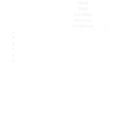
Home
Shop
Our Store
About us
Contact us