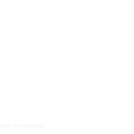
 bahan dan modelnya.