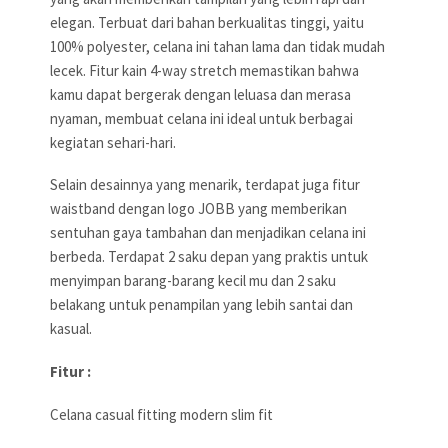
elegan. Terbuat dari bahan berkualitas tinggi, yaitu
100% polyester, celana ini tahan lama dan tidak mudah
lecek. Fitur kain 4-way stretch memastikan bahwa
kamu dapat bergerak dengan leluasa dan merasa
nyaman, membuat celana ini ideal untuk berbagai
kegiatan sehari-hari.
Selain desainnya yang menarik, terdapat juga fitur
waistband dengan logo JOBB yang memberikan
sentuhan gaya tambahan dan menjadikan celana ini
berbeda. Terdapat 2 saku depan yang praktis untuk
menyimpan barang-barang kecil mu dan 2 saku
belakang untuk penampilan yang lebih santai dan
kasual.
Fitur :
Celana casual fitting modern slim fit