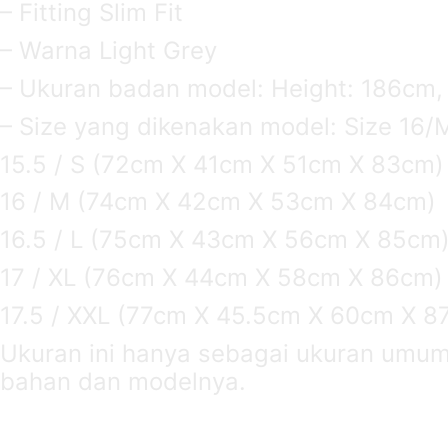
– Fitting Slim Fit
– Warna Light Grey
– Ukuran badan model: Height: 186cm,
– Size yang dikenakan model: Size 16/
15.5 / S (72cm X 41cm X 51cm X 83cm)
16 / M (74cm X 42cm X 53cm X 84cm)
16.5 / L (75cm X 43cm X 56cm X 85cm
17 / XL (76cm X 44cm X 58cm X 86cm)
17.5 / XXL (77cm X 45.5cm X 60cm X 8
Ukuran ini hanya sebagai ukuran umum, 
bahan dan modelnya.