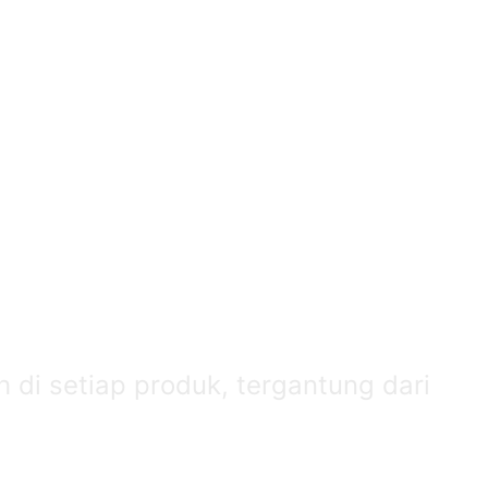
 di setiap produk, tergantung dari