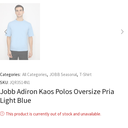
Categories:
All Categories
,
JOBB Seasonal
,
T-Shirt
SKU:
JQR3S14N1
Jobb Adiron Kaos Polos Oversize Pria
Light Blue
This product is currently out of stock and unavailable.