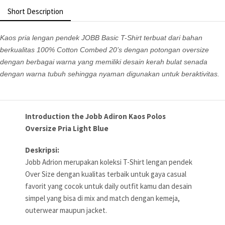
Short Description
Kaos pria lengan pendek JOBB Basic T-Shirt terbuat dari bahan
berkualitas 100% Cotton Combed 20’s dengan potongan oversize
dengan berbagai warna yang memiliki desain kerah bulat senada
dengan warna tubuh sehingga nyaman digunakan untuk beraktivitas.
Introduction the Jobb Adiron Kaos Polos
Oversize Pria Light Blue
Deskripsi:
Jobb Adrion merupakan koleksi T-Shirt lengan pendek
Over Size dengan kualitas terbaik untuk gaya casual
favorit yang cocok untuk daily outfit kamu dan desain
simpel yang bisa di mix and match dengan kemeja,
outerwear maupun jacket.