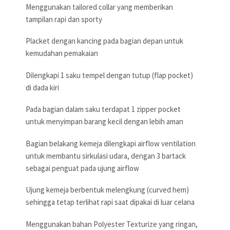
Menggunakan tailored collar yang memberikan
tampilan rapi dan sporty
Placket dengan kancing pada bagian depan untuk
kemudahan pemakaian
Dilengkapi 1 saku tempel dengan tutup (flap pocket)
di dada kiri
Pada bagian dalam saku terdapat 1 zipper pocket
untuk menyimpan barang kecil dengan lebih aman
Bagian belakang kemeja dilengkapi airflow ventilation
untuk membantu sirkulasi udara, dengan 3 bartack
sebagai penguat pada ujung airflow
Ujung kemeja berbentuk melengkung (curved hem)
sehingga tetap terlihat rapi saat dipakai di luar celana
Menggunakan bahan Polyester Texturize yang ringan,