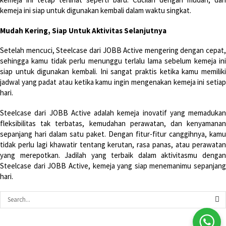
kemeja ini siap untuk digunakan kembali dalam waktu singkat.
Mudah Kering, Siap Untuk Aktivitas Selanjutnya
Setelah mencuci, Steelcase dari JOBB Active mengering dengan cepat,
sehingga kamu tidak perlu menunggu terlalu lama sebelum kemeja ini
siap untuk digunakan kembali. Ini sangat praktis ketika kamu memiliki
jadwal yang padat atau ketika kamu ingin mengenakan kemeja ini setiap
hari.
Steelcase dari JOBB Active adalah kemeja inovatif yang memadukan
fleksibilitas tak terbatas, kemudahan perawatan, dan kenyamanan
sepanjang hari dalam satu paket. Dengan fitur-fitur canggihnya, kamu
tidak perlu lagi khawatir tentang kerutan, rasa panas, atau perawatan
yang merepotkan. Jadilah yang terbaik dalam aktivitasmu dengan
Steelcase dari JOBB Active, kemeja yang siap menemanimu sepanjang
hari.